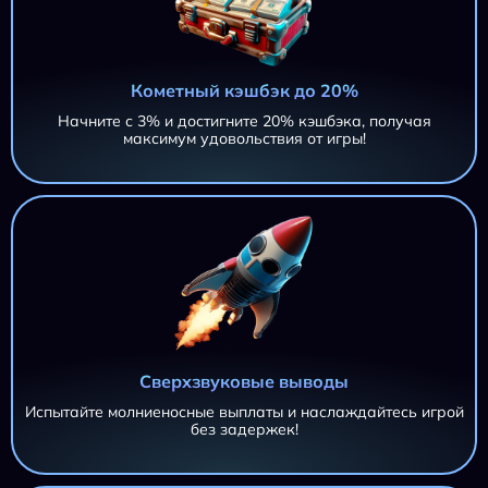
Кометный кэшбэк до 20%
Начните с 3% и достигните 20% кэшбэка, получая
максимум удовольствия от игры!
Сверхзвуковые выводы
Испытайте молниеносные выплаты и наслаждайтесь игрой
без задержек!