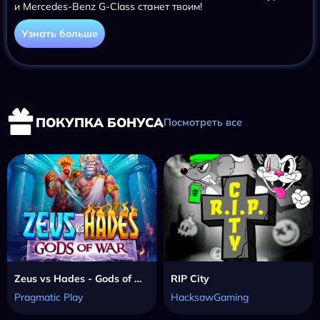
и Mercedes-Benz G-Class станет твоим!
Узнать больше
ПОКУПКА БОНУСА
Посмотреть все
Zeus vs Hades - Gods of War
RIP City
Pragmatic Play
HacksawGaming