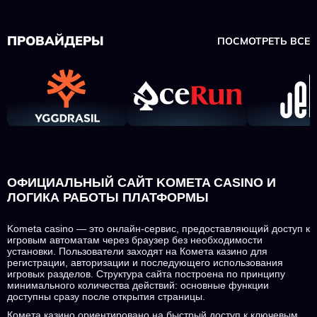
ПРОВАЙДЕРЫ
ПОСМОТРЕТЬ ВСЕ
ОФИЦИАЛЬНЫЙ САЙТ KOMETA CASINO И
ЛОГИКА РАБОТЫ ПЛАТФОРМЫ
Kometa casino — это онлайн-сервис, предоставляющий доступ к
игровым автоматам через браузер без необходимости
установки. Пользователи заходят на Комета казино для
регистрации, авторизации и последующего использования
игровых разделов. Структура сайта построена по принципу
минимального количества действий: основные функции
доступны сразу после открытия страницы.
Комета казино ориентировано на быстрый доступ к ключевым