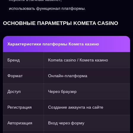
использовать функционал платформы.
ОСНОВНЫЕ ПАРАМЕТРЫ KOMETA CASINO
Характеристики платформы Комета казино
Бренд
Kometa casino / Комета казино
Формат
Онлайн-платформа
Доступ
Через браузер
Регистрация
Создание аккаунта на сайте
Авторизация
Вход через форму