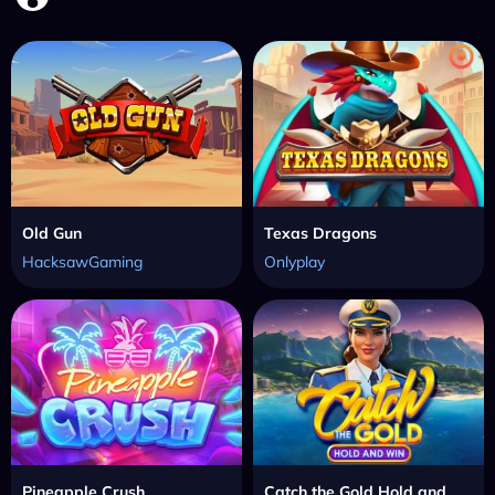
Old Gun
Texas Dragons
HacksawGaming
Onlyplay
Pineapple Crush
Catch the Gold Hold and Win