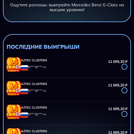
Ощутите роскошь: выиграйте Mercedes Benz G-Class на
высших уровнях!
AZTEC CLUSTERS
11 695,20 ₽
iri***@***.ru
AZTEC CLUSTERS
11 695,20 ₽
iri***@***.ru
ПОСЛЕДНИЕ ВЫИГРЫШИ
AZTEC CLUSTERS
11 695,20 ₽
iri***@***.ru
AZTEC CLUSTERS
11 695,20 ₽
iri***@***.ru
AZTEC CLUSTERS
11 695,20 ₽
iri***@***.ru
AZTEC CLUSTERS
11 695,20 ₽