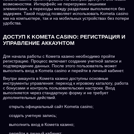
возможностям. Интерфейс не перегружен лишними
элементами, а переходы между разделами выполняются без
задержек. Такой подход позволяет использовать Kometa casino
как на компьютере, так и на мобильных устройствах без потери
удобства.
ДОСТУП К KOMETA CASINO: РЕГИСТРАЦИЯ И
УПРАВЛЕНИЕ АККАУНТОМ
Для начала работы с Комета казино необходимо пройти
регистрацию. Процесс включает создание учетной записи и
подтверждение данных. После этого пользователь может
выполнить вход в Kometa casino и перейти в личный кабинет.
Внутри аккаунта в Комета казино доступны основные
инструменты управления: переход к игровому каталогу, работа
с бонусами и контроль пользовательских настроек. Вход
выполняется через стандартную форму и не требует
дополнительных действий.
открыть официальный сайт Kometa casino;
создать учетную запись;
выполнить вход в Комета казино;
перейти в личный кабинет;