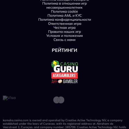
Политика в отношении игр
несовершеннолетних
Политика cookie
Политика AML и KYC
Политика конфиденциальности
Ответственная игра
Честная игра
Правила наших игр
Условия и положения
Связь с нами
РЕЙТИНГИ
kometa.casino.com is owned and operated by Creative Active Technology N.V, a company
established under the laws of Curacao, with its registered address at Abraham de
Veerstraat 1, Curaçao, and company number: 165799. Creative Active Technology N.V. holds