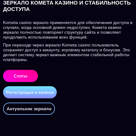
ЗЕРКАЛО КОМЕТА КАЗИНО И СТАБИЛЬНОСТЬ
ДОСТУПА
Kometa casino зеркало применяется для обеспечения доступа в
случаях, когда основной домен недоступен. Комета казино
зеркало полностью повторяет структуру сайта и позволяет
продолжить использование всех функций.
При переходе через зеркало Kometa casino пользователь
сохраняет доступ к аккаунту, игровому каталогу и бонусам. Это
делает систему зеркал важным элементом стабильной работы
платформы.
Слоты
Регистрация в казино
Актуальное зеркало