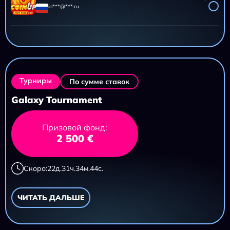
iri***@***.ru
AZTEC CLUSTERS
11 695,20 ₽
iri***@***.ru
Турниры
По сумме ставок
Galaxy Tournament
Призовой фонд:
2 500 €
Скоро:
22
д.
31
ч.
34
м.
43
с.
ЧИТАТЬ ДАЛЬШЕ